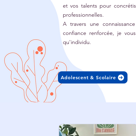
et vos talents pour concrétis
professionnelles.
A travers une connaissanc
confiance renforcée, je vous
qu'individu.
Adolescent & Scolaire