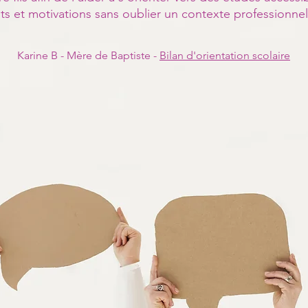
s et motivations sans oublier un contexte professionnel 
Karine B - Mère de Baptiste -
Bilan d'orientation scolaire