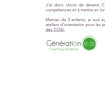
J’ai donc choisi de devenir C
compétences et à mettre en lumi
Maman de 3 enfants, je suis é
ateliers d’orientation pour les
des COSI.