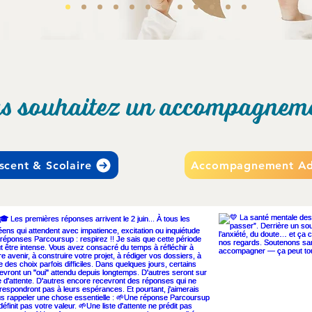
s souhaitez un accompagnem
scent & Scolaire
Accompagnement Ad