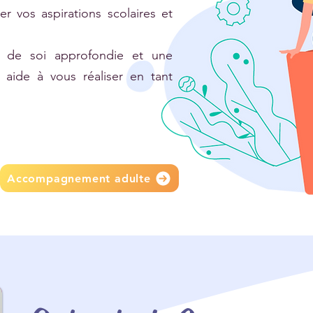
er vos aspirations scolaires et
e de soi approfondie et une
 aide à vous réaliser en tant
Accompagnement adulte