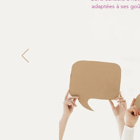
adaptées à ses goût