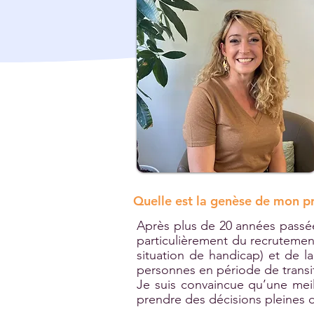
Quelle est la genèse de mon pr
Après plus de 20 années passé
particulièrement du recrutement,
situation de handicap) et de 
personnes en période de transi
Je suis convaincue qu’une mei
prendre des décisions pleines 