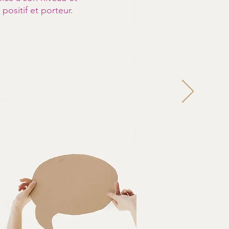
positif et porteur.