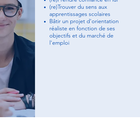
(re)Trouver du sens aux
apprentissages scolaires
Bâtir un projet d'orientation
réaliste en fonction de ses
objectifs et du marché de
l'emploi
tion Jeune