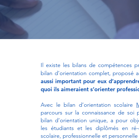
Il existe les bilans de compétences 
bilan d’orientation complet, proposé 
aussi important pour eux d’apprendre
quoi ils aimeraient s’orienter profess
Avec le bilan d’orientation scolaire
parcours sur la connaissance de soi 
bilan d’orientation unique, a pour obj
les étudiants et les diplômés en ré-o
scolaire, professionnelle et personnelle 