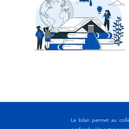
Le bilan permet au coll