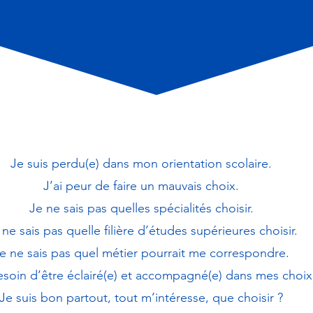
Je suis perdu(e) dans mon orientation scolaire.
J’ai peur de faire un mauvais choix.
Je ne sais pas quelles spécialités choisir.
 ne sais pas quelle filière d’études supérieures choisir.
e ne sais pas quel métier pourrait me correspondre.
besoin d’être éclairé(e) et accompagné(e) dans mes choix
Je suis bon partout, tout m’intéresse, que choisir ?