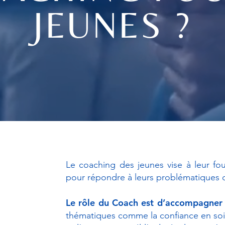
JEUNES ?
Le coaching des jeunes vise à leur fou
pour répondre à leurs problématiques d
Le rôle du Coach est d’accompagner 
thématiques comme la confiance en soi, 