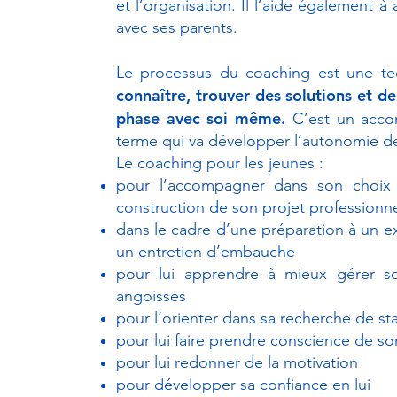
et l’organisation. Il l’aide également 
avec ses parents.
Le processus du coaching est une t
connaître, trouver des solutions et d
phase avec soi même.
C’est un accom
terme qui va développer l’autonomie de
Le coaching pour les jeunes :
pour l’accompagner dans son choix d
construction de son projet professionn
dans le cadre d’une préparation à un e
un entretien d’embauche
pour lui apprendre à mieux gérer s
angoisses
pour l’orienter dans sa recherche de s
pour lui faire prendre conscience de so
pour lui redonner de la motivation
pour développer sa confiance en lui