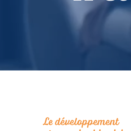
Le développement