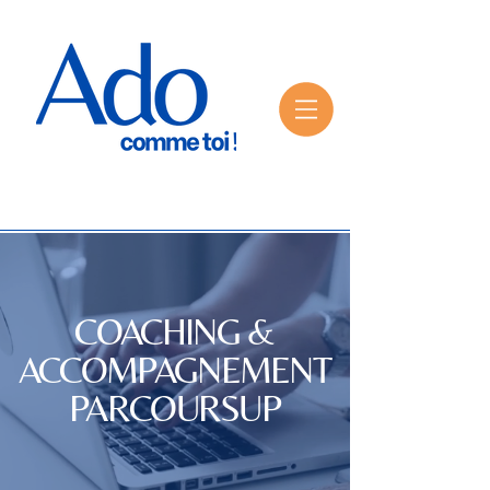
COACHING &
ACCOMPAGNEMENT
PARCOURSUP