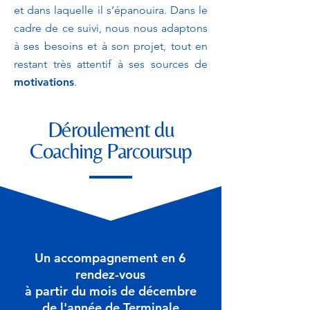
et dans laquelle il s’épanouira. Dans le
cadre de ce suivi, nous nous adaptons
à ses besoins et à son projet, tout en
restant très attentif à ses sources de
motivations
.
Déroulement du
Coaching Parcoursup
Un accompagnement en 6
rendez-vous
à partir du mois de décembre
de l'année de Terminale