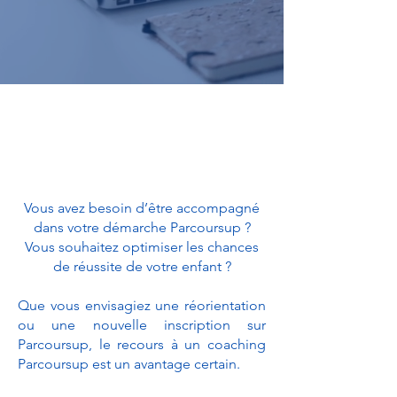
Vous avez besoin d’être accompagné
dans votre démarche Parcoursup ?
Vous souhaitez optimiser les chances
de réussite de votre enfant ?
Que vous envisagiez une réorientation
ou une nouvelle inscription sur
Parcoursup, le recours à un coaching
Parcoursup est un avantage certain.