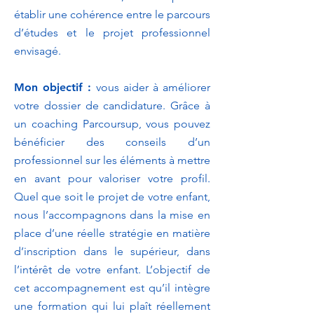
établir une cohérence entre le parcours
d’études et le projet professionnel
envisagé.
Mon objectif :
vous aider à améliorer
votre dossier de candidature. Grâce à
un coaching Parcoursup, vous pouvez
bénéficier des conseils d’un
professionnel sur les éléments à mettre
en avant pour valoriser votre profil.
Quel que soit le projet de votre enfant,
nous l’accompagnons dans la mise en
place d’une réelle stratégie en matière
d’inscription dans le supérieur, dans
l’intérêt de votre enfant. L’objectif de
cet accompagnement est qu’il intègre
une formation qui lui plaît réellement