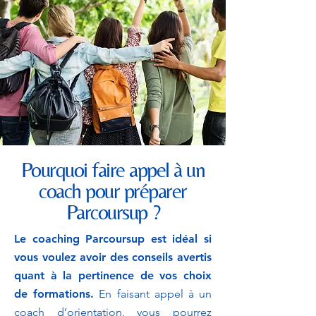
Pourquoi faire appel à un
coach pour préparer
Parcoursup ?
Le coaching Parcoursup est idéal si
vous voulez avoir des conseils avertis
quant à la pertinence de vos choix
de formations.
En faisant appel à un
coach d’orientation, vous pourrez