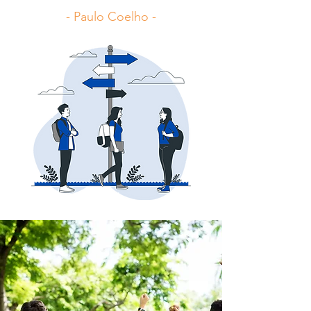
- Paulo Coelho -