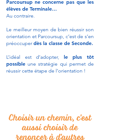
Parcoursup ne concerne pas que les
élèves de Terminale…
Au contraire.
Le meilleur moyen de bien réussir son
orientation et Parcoursup, c’est de s’en
préoccuper
dès la classe de Seconde.
L’idéal est d’adopter,
le plus tôt
possible
une stratégie qui permet de
réussir cette étape de l’orientation !
Choisir un chemin, c'est
aussi choisir de
renoncer à d'autres